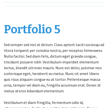
Portfolio 5
Sed semper sed nisl at dictum. Class aptent taciti sociosqu ad
litora torquent per conubia nostra, per inceptos himenaeos.
Nulla facilisi. Sed diam felis, dictum eget gravida congue,
tincidunt posuere nibh. Vestibulum imperdiet elementum
lectus, blandit ultricies mauris. Nunc est dolor, pulvinar non
scelerisque eget, hendrerit eu metus. Nunc sit amet libero
quis risus aliquam congue eu at tortor. Pellentesque massa
urna, tempor vel diam eu, fringilla accumsan erat. Donec id
metus id eros bibendum elementum.
Vestibulum et diam fringilla, fermentum odio id,