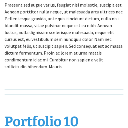
Praesent sed augue varius, feugiat nisi molestie, suscipit est.
Aenean porttitor nulla neque, ut malesuada arcu ultrices nec.
Pellentesque gravida, ante quis tincidunt dictum, nulla nisi
blandit massa, vitae pulvinar neque est eu nibh. Aenean
luctus, nulla dignissim scelerisque malesuada, neque elit
cursus est, eu vestibulum sem nunc quis dolor. Nam nec
volutpat felis, ut suscipit sapien. Sed consequat est ac massa
dictum fermentum. Proin ac lorem at urna mattis
condimentum id ac mi. Curabitur non sapien a velit
sollicitudin bibendum. Mauris
Portfolio 10