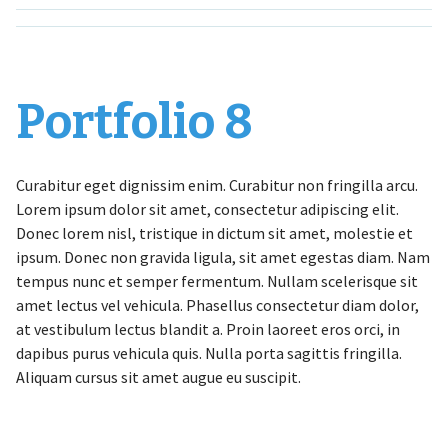
Portfolio 8
Curabitur eget dignissim enim. Curabitur non fringilla arcu.
Lorem ipsum dolor sit amet, consectetur adipiscing elit.
Donec lorem nisl, tristique in dictum sit amet, molestie et
ipsum. Donec non gravida ligula, sit amet egestas diam. Nam
tempus nunc et semper fermentum. Nullam scelerisque sit
amet lectus vel vehicula. Phasellus consectetur diam dolor,
at vestibulum lectus blandit a. Proin laoreet eros orci, in
dapibus purus vehicula quis. Nulla porta sagittis fringilla.
Aliquam cursus sit amet augue eu suscipit.