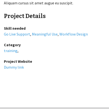
Aliquam cursus sit amet augue eu suscipit.
Project Details
Skill needed
Go Live Support
,
Meaningful Use
,
Workflow Design
Category
training
,
Project Website
Dummy link