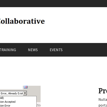
TRAINING
NEWS
EVENTS
Pr
Nulla
porta