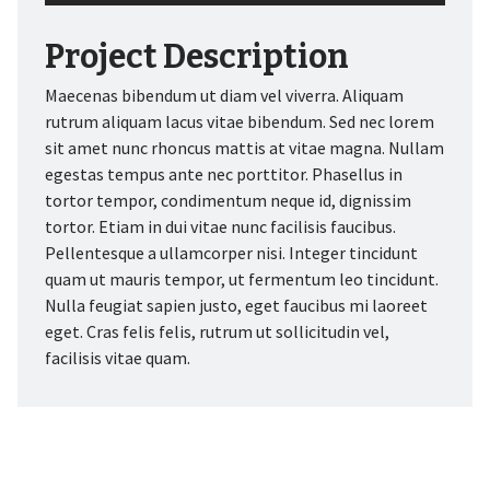
Project Description
Maecenas bibendum ut diam vel viverra. Aliquam
rutrum aliquam lacus vitae bibendum. Sed nec lorem
sit amet nunc rhoncus mattis at vitae magna. Nullam
egestas tempus ante nec porttitor. Phasellus in
tortor tempor, condimentum neque id, dignissim
tortor. Etiam in dui vitae nunc facilisis faucibus.
Pellentesque a ullamcorper nisi. Integer tincidunt
quam ut mauris tempor, ut fermentum leo tincidunt.
Nulla feugiat sapien justo, eget faucibus mi laoreet
eget. Cras felis felis, rutrum ut sollicitudin vel,
facilisis vitae quam.